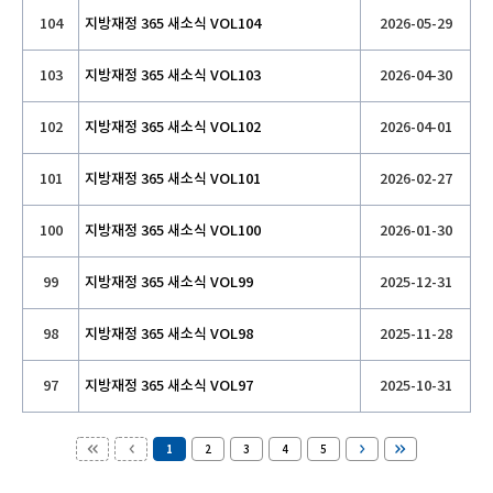
104
지방재정 365 새소식 VOL104
2026-05-29
103
지방재정 365 새소식 VOL103
2026-04-30
102
지방재정 365 새소식 VOL102
2026-04-01
101
지방재정 365 새소식 VOL101
2026-02-27
100
지방재정 365 새소식 VOL100
2026-01-30
99
지방재정 365 새소식 VOL99
2025-12-31
98
지방재정 365 새소식 VOL98
2025-11-28
97
지방재정 365 새소식 VOL97
2025-10-31
1
2
3
4
5